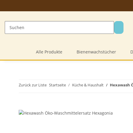
Alle Produkte
Bienenwachstücher
D
Zurück zur Liste
Startseite
Küche & Haushalt
Hexawash Ö