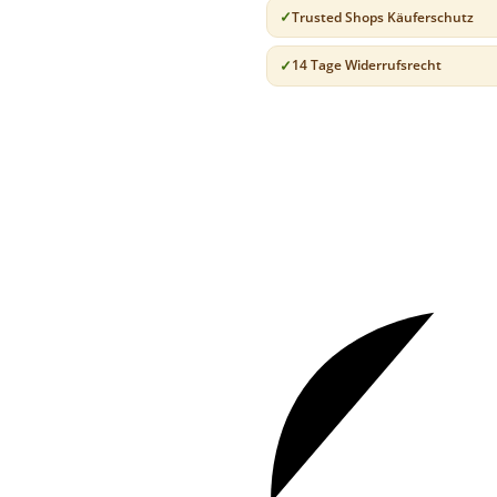
Trusted Shops Käuferschutz
14 Tage Widerrufsrecht