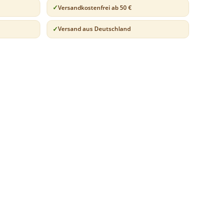
Versandkostenfrei ab 50 €
Versand aus Deutschland