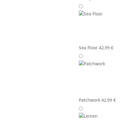
Sea Floor
42,99 €
Patchwork
42,99 €