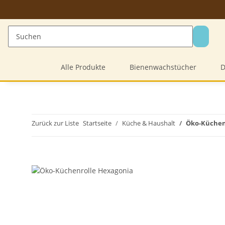
Alle Produkte
Bienenwachstücher
D
Zurück zur Liste
Startseite
Küche & Haushalt
Öko-Küchen