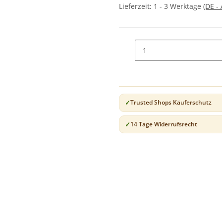
Lieferzeit:
1 - 3 Werktage
(DE -
Trusted Shops Käuferschutz
14 Tage Widerrufsrecht