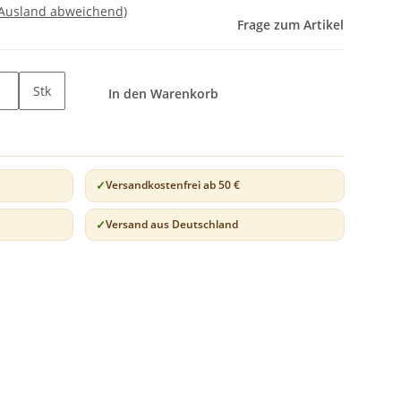
 Ausland abweichend)
Frage zum Artikel
Stk
In den Warenkorb
Versandkostenfrei ab 50 €
Versand aus Deutschland