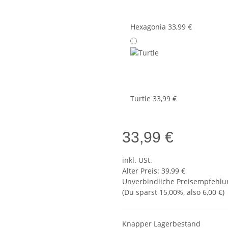
Hexagonia
33,99 €
Turtle
33,99 €
33,99 €
inkl. USt.
Alter Preis: 39,99 €
Unverbindliche Preisempfehlun
(Du sparst
15,00%
, also
6,00 €
)
Knapper Lagerbestand