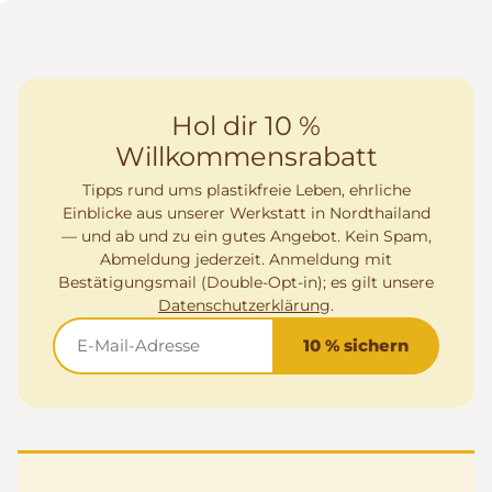
Hol dir 10 %
Willkommensrabatt
Tipps rund ums plastikfreie Leben, ehrliche
Einblicke aus unserer Werkstatt in Nordthailand
— und ab und zu ein gutes Angebot. Kein Spam,
Abmeldung jederzeit. Anmeldung mit
Bestätigungsmail (Double-Opt-in); es gilt unsere
Datenschutzerklärung
.
10 % sichern