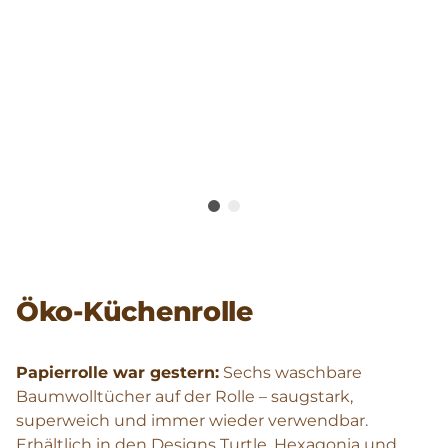
Öko-Küchenrolle
Papierrolle war gestern:
Sechs waschbare
Baumwolltücher auf der Rolle – saugstark,
superweich und immer wieder verwendbar.
Erhältlich in den Designs Turtle, Hexagonia und