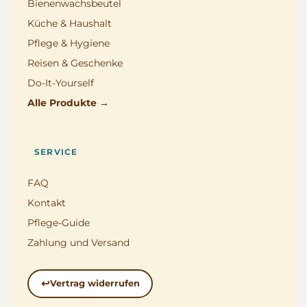
Bienenwachsbeutel
Küche & Haushalt
Pflege & Hygiene
Reisen & Geschenke
Do-It-Yourself
Alle Produkte →
SERVICE
FAQ
Kontakt
Pflege-Guide
Zahlung und Versand
Vertrag widerrufen