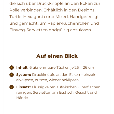
die sich über Druckknöpfe an den Ecken zur
Rolle verbinden. Erhältlich in den Designs
Turtle, Hexagonia und Mixed. Handgefertigt
und gemacht, um Papier-Küchenrollen und
Einweg-Servietten endgültig abzulösen.
Auf einen Blick
Inhalt:
6 abnehmbare Tücher, je 26 × 26 cm
System:
Druckknöpfe an den Ecken – einzeln
abklipsen, nutzen, wieder anklipsen
Einsatz:
Flüssigkeiten aufwischen, Oberflächen
reinigen, Servietten am Esstisch, Gesicht und
Hände