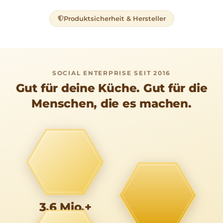
Produktsicherheit & Hersteller
SOCIAL ENTERPRISE SEIT 2016
Gut für deine Küche. Gut für die
Menschen, die es machen.
3,6 Mio.+