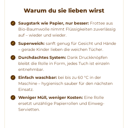
Warum du sie lieben wirst
Saugstark wie Papier, nur besser:
Frottee aus
Bio-Baumwolle nimmt Flüssigkeiten zuverlässig
auf – wieder und wieder.
Superweich:
sanft genug für Gesicht und Hände
– gerade Kinder lieben die weichen Tücher.
Durchdachtes System:
Dank Druckknöpfen
bleibt die Rolle in Form, jedes Tuch ist einzeln
entnehmbar.
Einfach waschbar:
bei bis zu 60 °C in der
Maschine – hygienisch sauber für den nächsten
Einsatz.
Weniger Müll, weniger Kosten:
Eine Rolle
ersetzt unzählige Papierrollen und Einweg-
Servietten.