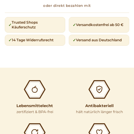
Trusted Shops
Versandkostenfrei ab 50 €
Käuferschutz
14 Tage Widerrufsrecht
Versand aus Deutschland
Lebensmittelecht
Antibakteriell
zertifiziert & BPA-frei
hält natürlich länger frisch