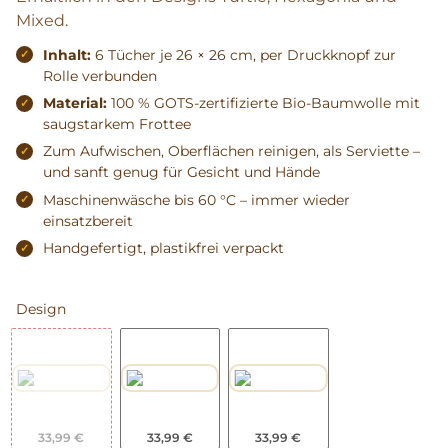
Mixed.
Inhalt:
6 Tücher je 26 × 26 cm, per Druckknopf zur
Rolle verbunden
Material:
100 % GOTS-zertifizierte Bio-Baumwolle mit
saugstarkem Frottee
Zum Aufwischen, Oberflächen reinigen, als Serviette –
und sanft genug für Gesicht und Hände
Maschinenwäsche bis 60 °C – immer wieder
einsatzbereit
Handgefertigt, plastikfrei verpackt
Design
33,99 €
33,99 €
33,99 €