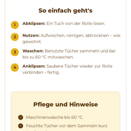
So einfach geht's
Abklipsen:
Ein Tuch von der Rolle lösen.
Nutzen:
Aufwischen, reinigen, abtrocknen – wie
gewohnt.
Waschen:
Benutzte Tücher sammeln und bei
bis zu 60 °C mitwaschen.
Anklipsen:
Saubere Tücher wieder zur Rolle
verbinden – fertig.
Pflege und Hinweise
Maschinenwäsche bis 60 °C.
Feuchte Tücher vor dem Sammeln kurz