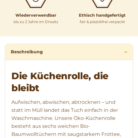
Wiederverwendbar
Ethisch handgefertigt
bis zu 2 Jahre im Einsatz
fair & plastikfrei verpackt
Beschreibung
Die Küchenrolle, die
bleibt
Aufwischen, abwischen, abtrocknen – und
statt im Müll landet das Tuch einfach in der
Waschmaschine. Unsere Öko-Küchenrolle
besteht aus sechs weichen Bio-
Baumwolltüchern mit saugstarkem Frottee,