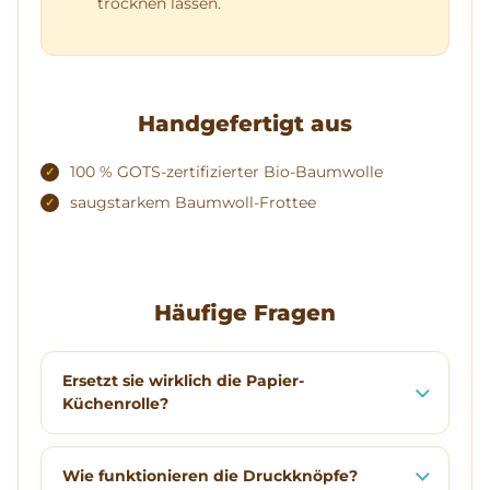
trocknen lassen.
Handgefertigt aus
100 % GOTS-zertifizierter Bio-Baumwolle
saugstarkem Baumwoll-Frottee
Häufige Fragen
Ersetzt sie wirklich die Papier-
Küchenrolle?
Wie funktionieren die Druckknöpfe?