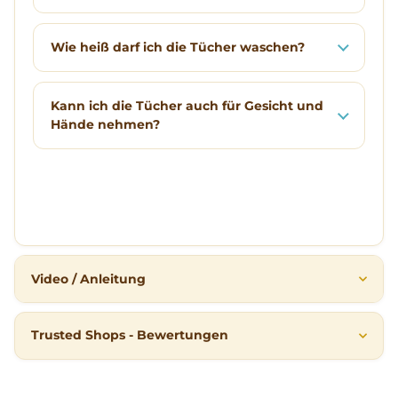
Wie heiß darf ich die Tücher waschen?
Kann ich die Tücher auch für Gesicht und
Hände nehmen?
Video / Anleitung
Trusted Shops - Bewertungen