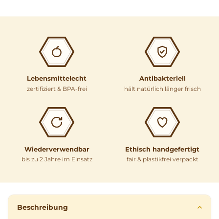
Lebensmittelecht
Antibakteriell
zertifiziert & BPA-frei
hält natürlich länger frisch
Wiederverwendbar
Ethisch handgefertigt
bis zu 2 Jahre im Einsatz
fair & plastikfrei verpackt
Beschreibung