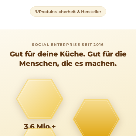
Produktsicherheit & Hersteller
SOCIAL ENTERPRISE SEIT 2016
Gut für deine Küche. Gut für die
Menschen, die es machen.
3,6 Mio.+