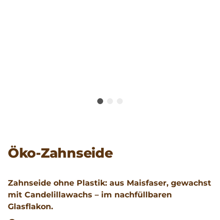
Öko-Zahnseide
Zahnseide ohne Plastik: aus Maisfaser, gewachst
mit Candelillawachs – im nachfüllbaren
Glasflakon.