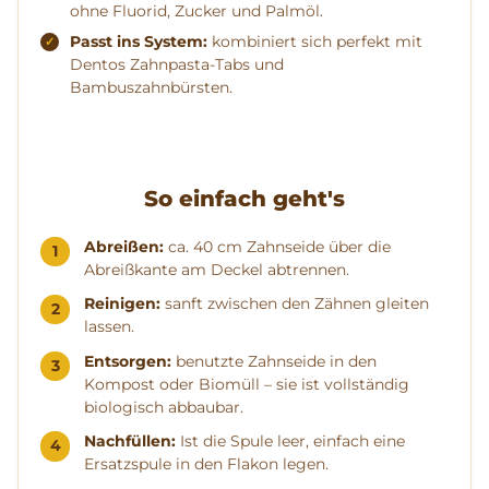
ohne Fluorid, Zucker und Palmöl.
Passt ins System:
kombiniert sich perfekt mit
Dentos Zahnpasta-Tabs und
Bambuszahnbürsten.
So einfach geht's
Abreißen:
ca. 40 cm Zahnseide über die
Abreißkante am Deckel abtrennen.
Reinigen:
sanft zwischen den Zähnen gleiten
lassen.
Entsorgen:
benutzte Zahnseide in den
Kompost oder Biomüll – sie ist vollständig
biologisch abbaubar.
Nachfüllen:
Ist die Spule leer, einfach eine
Ersatzspule in den Flakon legen.