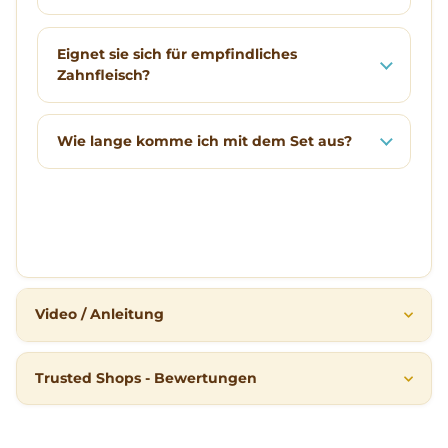
Eignet sie sich für empfindliches
Zahnfleisch?
Wie lange komme ich mit dem Set aus?
Video / Anleitung
Trusted Shops - Bewertungen