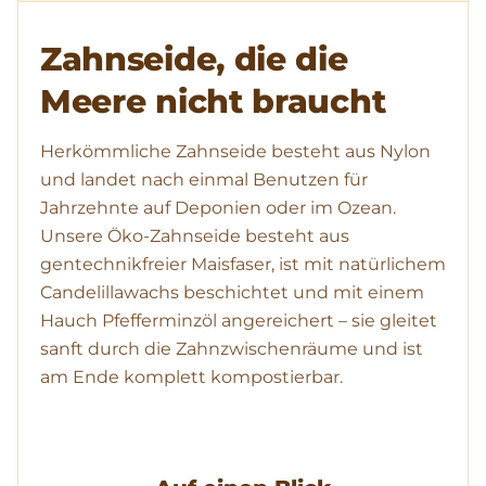
Zahnseide, die die
Meere nicht braucht
Herkömmliche Zahnseide besteht aus Nylon
und landet nach einmal Benutzen für
Jahrzehnte auf Deponien oder im Ozean.
Unsere Öko-Zahnseide besteht aus
gentechnikfreier Maisfaser, ist mit natürlichem
Candelillawachs beschichtet und mit einem
Hauch Pfefferminzöl angereichert – sie gleitet
sanft durch die Zahnzwischenräume und ist
am Ende komplett kompostierbar.