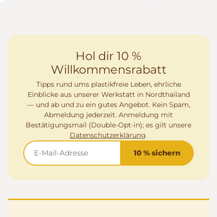
Hol dir 10 %
Willkommensrabatt
Tipps rund ums plastikfreie Leben, ehrliche
Einblicke aus unserer Werkstatt in Nordthailand
— und ab und zu ein gutes Angebot. Kein Spam,
Abmeldung jederzeit. Anmeldung mit
Bestätigungsmail (Double-Opt-in); es gilt unsere
Datenschutzerklärung
.
10 % sichern