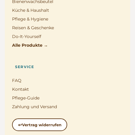
Bienenwachsbeutel
Küche & Haushalt
Pflege & Hygiene
Reisen & Geschenke
Do-It-Yourself
Alle Produkte →
SERVICE
FAQ
Kontakt
Pflege-Guide
Zahlung und Versand
Vertrag widerrufen