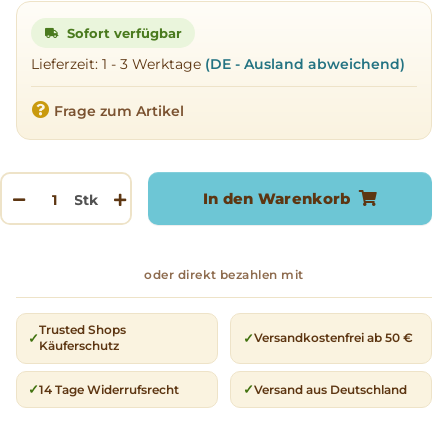
Sofort verfügbar
Lieferzeit:
1 - 3 Werktage
(DE - Ausland abweichend)
Frage zum Artikel
In den Warenkorb
Stk
Trusted Shops
Versandkostenfrei ab 50 €
Käuferschutz
14 Tage Widerrufsrecht
Versand aus Deutschland