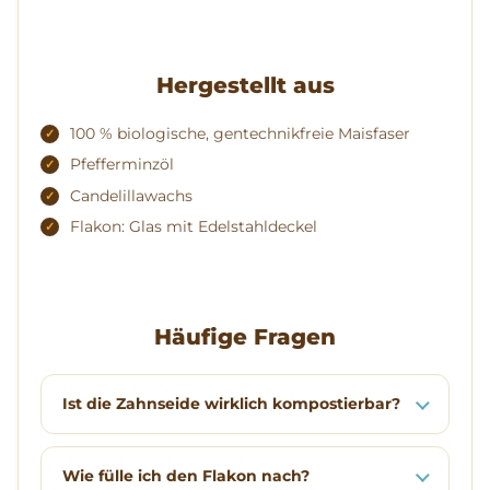
Hergestellt aus
100 % biologische, gentechnikfreie Maisfaser
Pfefferminzöl
Candelillawachs
Flakon: Glas mit Edelstahldeckel
Häufige Fragen
Ist die Zahnseide wirklich kompostierbar?
Wie fülle ich den Flakon nach?